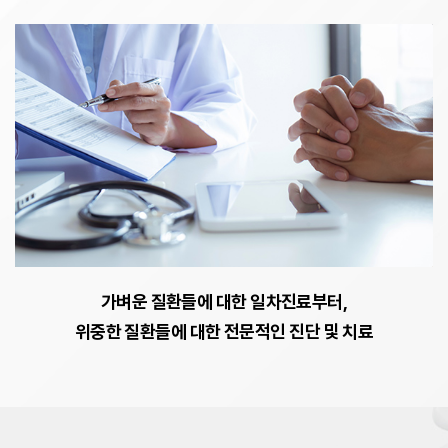
가벼운 질환들에 대한 일차진료부터,
위중한 질환들에 대한 전문적인 진단 및 치료