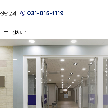
031-815-1119
상담문의
메뉴 열기
병원소개
진료안내
인사말
관절센터
무릎
혜성병원의 특별함
어깨
의료진 소개
발목
팔꿈치
손
고관절