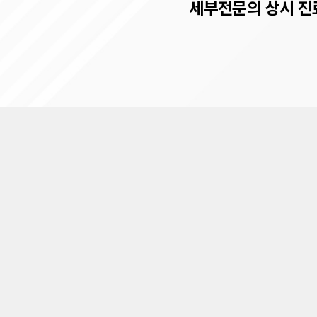
세부전문의 상시 진