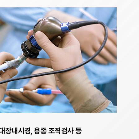
 대장내시경, 용종 조직검사 등