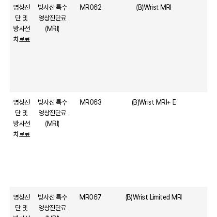
영상진
방사선 특수
MR062
(B)Wrist MRI
단 및
영상진단료
방사선
(MRI)
치료료
영상진
방사선 특수
MR063
(B)Wrist MRI+ E
단 및
영상진단료
방사선
(MRI)
치료료
영상진
방사선 특수
MR067
(B)Wrist Limited MRI
단 및
영상진단료