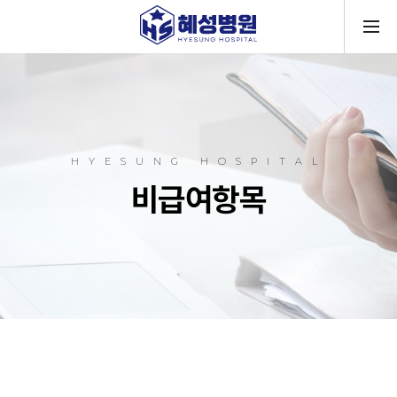
메뉴
HYESUNG HOSPITAL
비급여항목