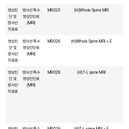
영상진
방사선 특수
MR025
(비)Whole Spine MRI
단 및
영상진단료
방사선
(MRI)
치료료
영상진
방사선 특수
MR026
(비)Whole Spine MRI + E
단 및
영상진단료
방사선
(MRI)
치료료
영상진
방사선 특수
MR028
(비)T-L spine MRI
단 및
영상진단료
방사선
(MRI)
치료료
영상진
방사선 특수
MR029
(비)T-L spine MRI + E