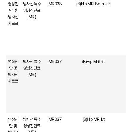
영상진
방사선 특수
MR038
(B)Hip MRI Both + E
단 및
영상진단료
방사선
(MRI)
치료료
영상진
방사선 특수
MR037
(B)Hip MRI Rt
단 및
영상진단료
방사선
(MRI)
치료료
영상진
방사선 특수
MR037
(B)Hip MRI Lt
단 및
영상진단료