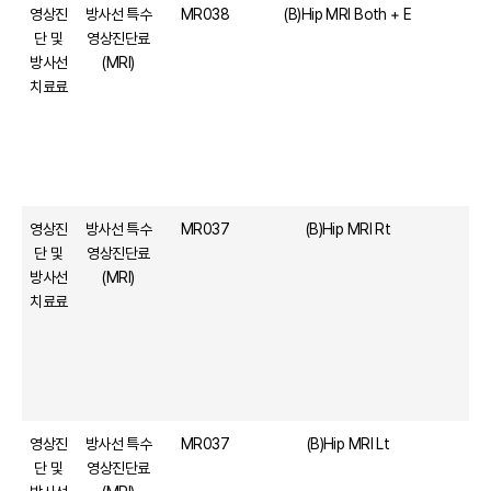
영상진
방사선 특수
MR038
(B)Hip MRI Both + E
단 및
영상진단료
방사선
(MRI)
치료료
영상진
방사선 특수
MR037
(B)Hip MRI Rt
단 및
영상진단료
방사선
(MRI)
치료료
영상진
방사선 특수
MR037
(B)Hip MRI Lt
단 및
영상진단료