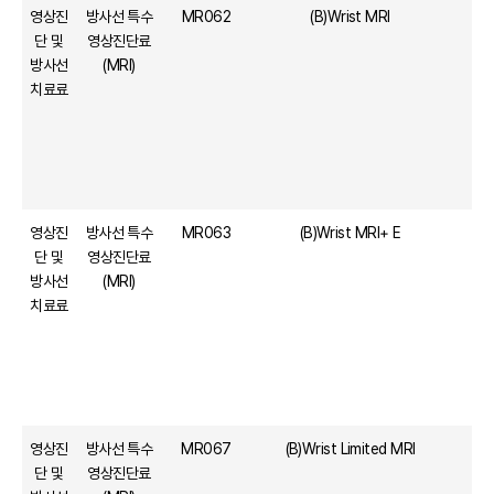
영상진
방사선 특수
MR062
(B)Wrist MRI
단 및
영상진단료
방사선
(MRI)
치료료
영상진
방사선 특수
MR063
(B)Wrist MRI+ E
단 및
영상진단료
방사선
(MRI)
치료료
영상진
방사선 특수
MR067
(B)Wrist Limited MRI
단 및
영상진단료