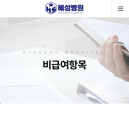
메뉴
HYESUNG HOSPITAL
비급여항목