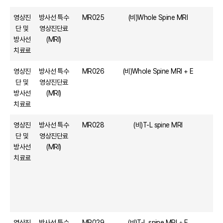
영상진
방사선 특수
MR025
(비)Whole Spine MRI
단 및
영상진단료
방사선
(MRI)
치료료
영상진
방사선 특수
MR026
(비)Whole Spine MRI + E
단 및
영상진단료
방사선
(MRI)
치료료
영상진
방사선 특수
MR028
(비)T-L spine MRI
단 및
영상진단료
방사선
(MRI)
치료료
영상진
방사선 특수
MR029
(비)T-L spine MRI + E