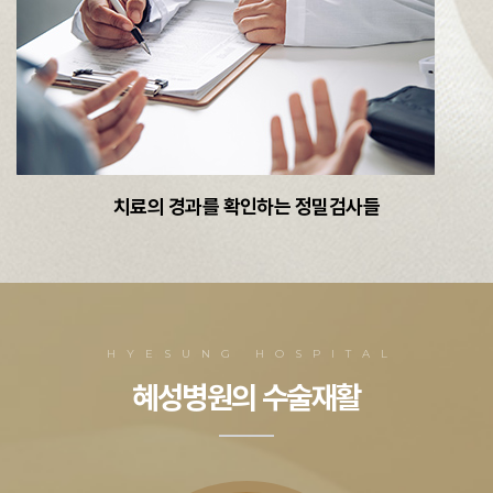
치료의 경과를 확인하는 정밀검사들
HYESUNG HOSPITAL
혜성병원의 수술재활