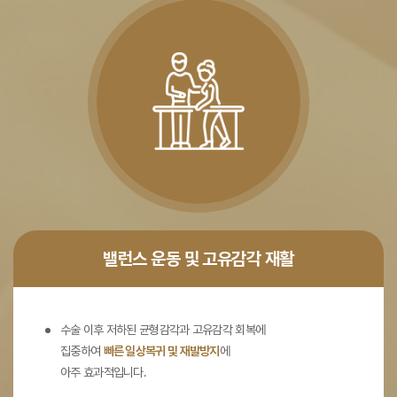
밸런스 운동 및 고유감각 재활
수술 이후 저하된 균형감각과 고유감각 회복에
집중하여
빠른 일상복귀 및 재발방지
에
아주 효과적입니다.