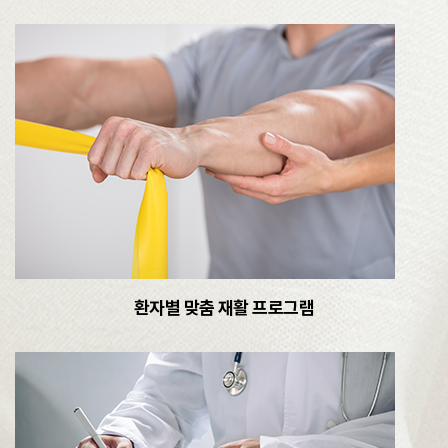
환자별 맞춤 재활 프로그램