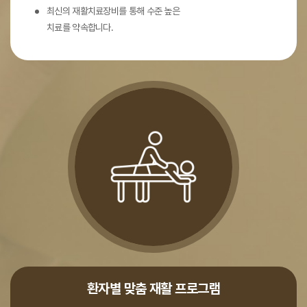
최신의 재활치료장비를 통해 수준 높은
치료를 약속합니다.
환자별 맞춤 재활 프로그램