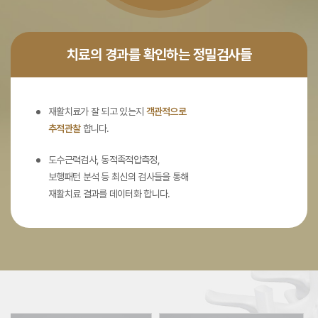
치료의 경과를 확인하는 정밀검사들
재활치료가 잘 되고 있는지
객관적으로
추적관찰
합니다.
도수근력검사, 동적족적압측정,
보행패턴 분석 등 최신의 검사들을 통해
재활치료 결과를 데이터화 합니다.