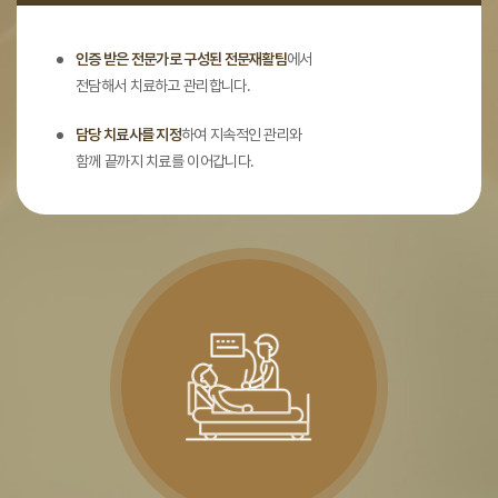
인증 받은 전문가로 구성된 전문재활팀
에서
전담해서 치료하고 관리합니다.
담당 치료사를 지정
하여 지속적인 관리와
함께 끝까지 치료를 이어갑니다.