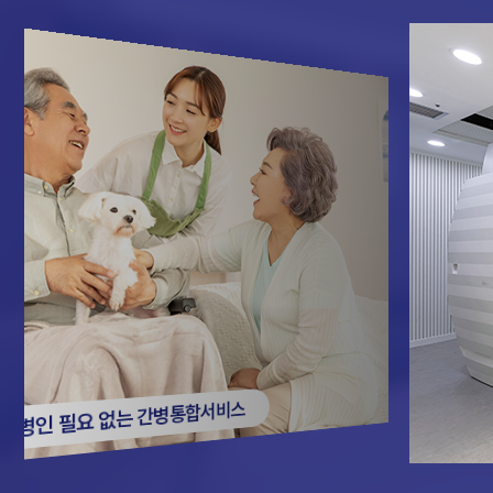
간병인 필요 없는 간병통합서비스