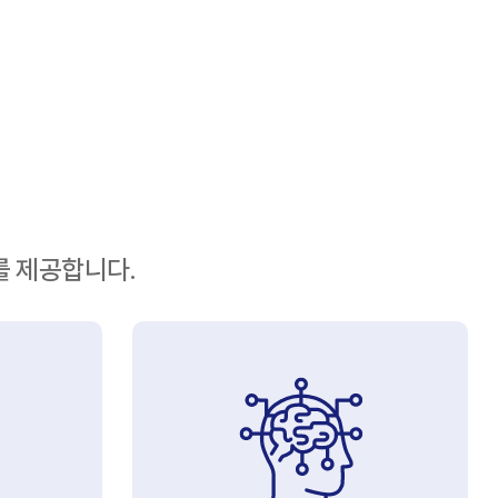
 제공합니다.