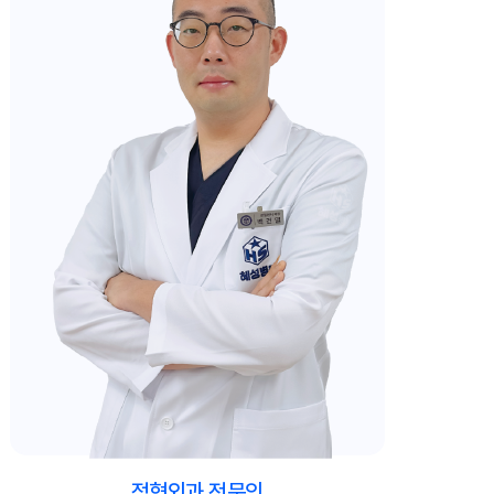
정형외과 전문의