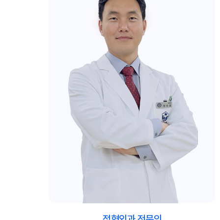
정형외과 전문의