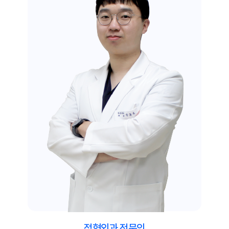
정형외과 전문의