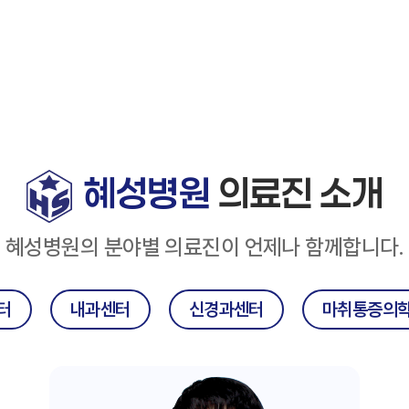
혜성병원
의료진 소개
혜성병원의 분야별 의료진이 언제나 함께합니다.
터
내과센터
신경과센터
마취통증의