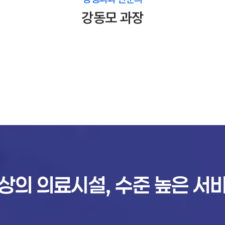
강동모 과장
상의 의료시설,
수준 높은 서