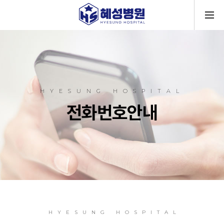
메뉴
HYESUNG HOSPITAL
전화번호안내
HYESUNG HOSPITAL