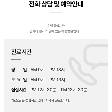
전화 상담 및 예약안내
안녕하십니까
언제나 환자의 곁에 있는 혜성병원입니다.
진료시간
평 일
AM 9시 ~ PM 18시
토 요 일
AM 9시 ~ PM 13시
점심시간
PM 12시 30분 ~ PM 13시 30분
*토요일은 점심시간 없이 1시까지 진료합니다.